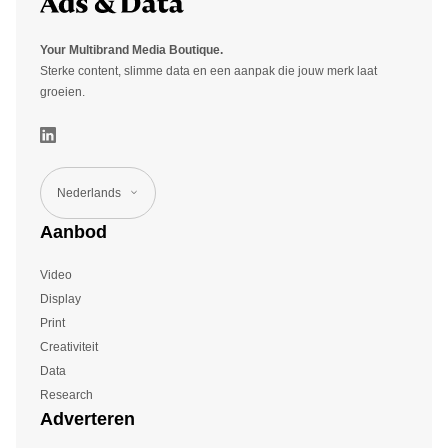
Your Multibrand Media Boutique.
Sterke content, slimme data en een aanpak die jouw merk laat
groeien.
Nederlands
Aanbod
Video
Display
Print
Creativiteit
Data
Research
Adverteren