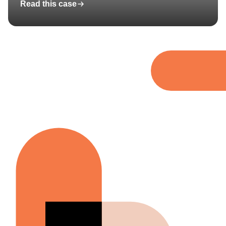
Read this case