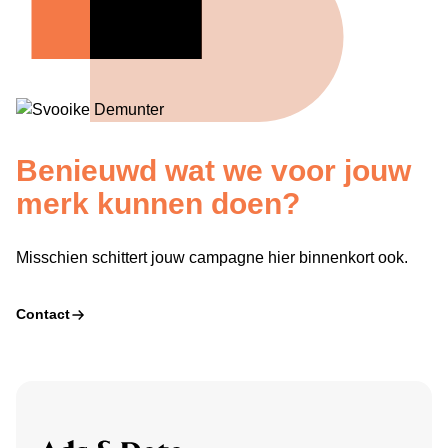
Benieuwd wat we voor jouw
merk kunnen doen?
Misschien schittert jouw campagne hier binnenkort ook.
Contact